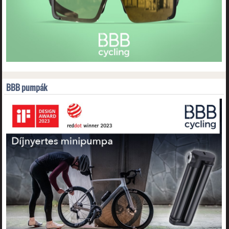
BBB pumpák