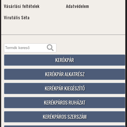
Vásárlási feltételek
Adatvédelem
Virutális Séta
KERÉKPÁR
KERÉKPÁR ALKATRÉSZ
KERÉKPÁR KIEGÉSZÍTŐ
KERÉKPÁROS RUHÁZAT
KERÉKPÁROS SZERSZÁM