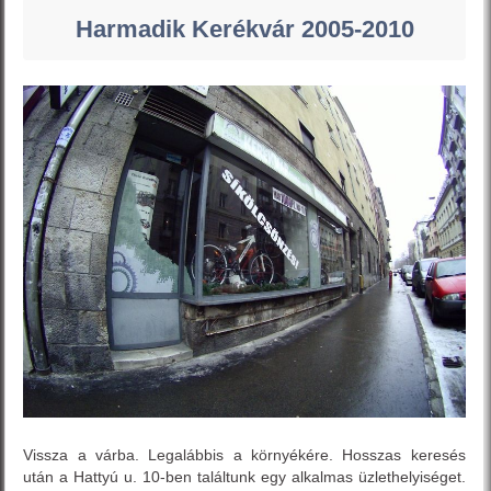
Harmadik Kerékvár 2005-2010
Vissza a várba. Legalábbis a környékére. Hosszas keresés
után a Hattyú u. 10-ben találtunk egy alkalmas üzlethelyiséget.