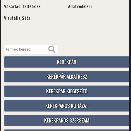
Vásárlási feltételek
Adatvédelem
Virutális Séta
KERÉKPÁR
KERÉKPÁR ALKATRÉSZ
KERÉKPÁR KIEGÉSZÍTŐ
KERÉKPÁROS RUHÁZAT
KERÉKPÁROS SZERSZÁM