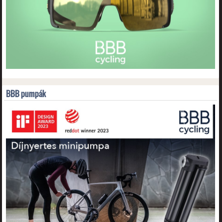
BBB pumpák