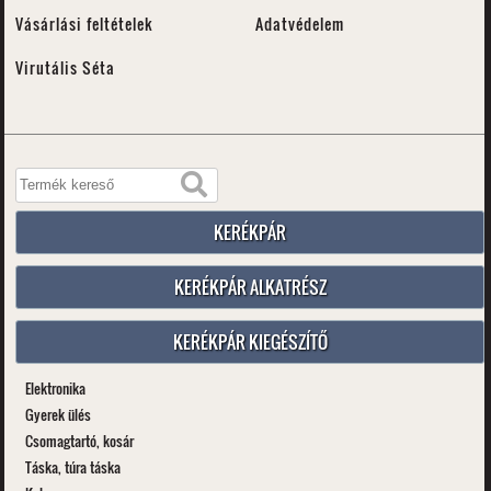
Vásárlási feltételek
Adatvédelem
Virutális Séta
KERÉKPÁR
KERÉKPÁR ALKATRÉSZ
KERÉKPÁR KIEGÉSZÍTŐ
Elektronika
Gyerek ülés
Csomagtartó, kosár
Táska, túra táska