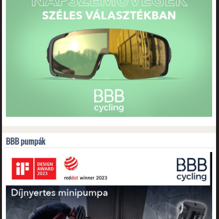
BBB pumpák