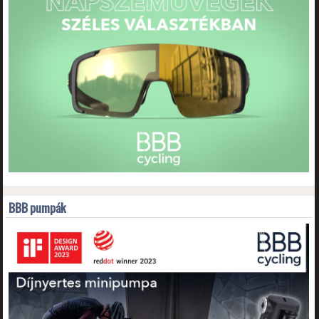
BBB pumpák