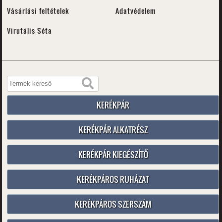
Vásárlási feltételek
Adatvédelem
Virutális Séta
KERÉKPÁR
KERÉKPÁR ALKATRÉSZ
KERÉKPÁR KIEGÉSZÍTŐ
KERÉKPÁROS RUHÁZAT
KERÉKPÁROS SZERSZÁM