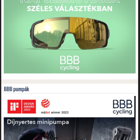
BBB pumpák