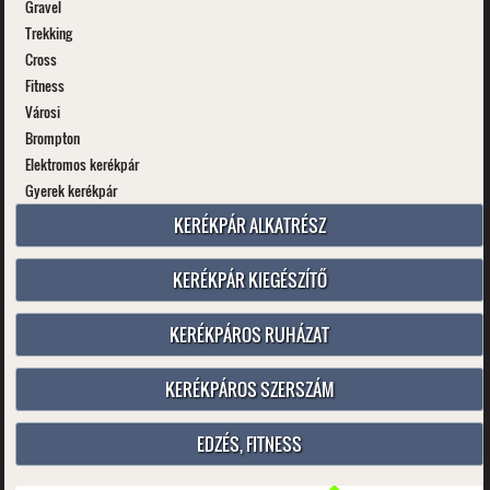
Gravel
Trekking
Cross
Fitness
Városi
Brompton
Elektromos kerékpár
Gyerek kerékpár
KERÉKPÁR ALKATRÉSZ
KERÉKPÁR KIEGÉSZÍTŐ
KERÉKPÁROS RUHÁZAT
KERÉKPÁROS SZERSZÁM
EDZÉS, FITNESS