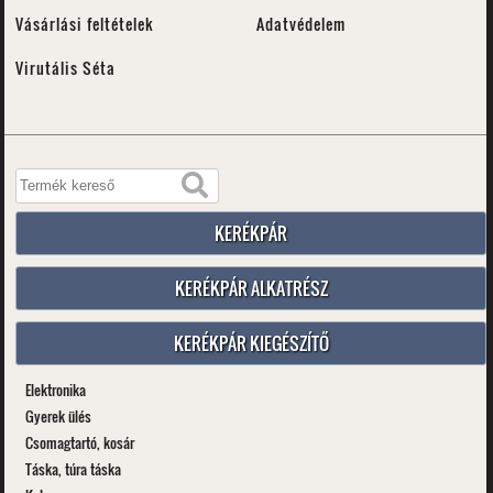
Vásárlási feltételek
Adatvédelem
Virutális Séta
KERÉKPÁR
KERÉKPÁR ALKATRÉSZ
KERÉKPÁR KIEGÉSZÍTŐ
Elektronika
Gyerek ülés
Csomagtartó, kosár
Táska, túra táska