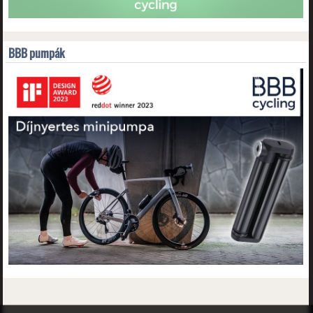
BBB pumpák