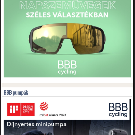
BBB pumpák