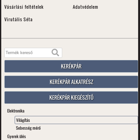
Vásárlási feltételek
Adatvédelem
Virutális Séta
KERÉKPÁR
KERÉKPÁR ALKATRÉSZ
KERÉKPÁR KIEGÉSZÍTŐ
Elektronika
Világítás
Sebesség mérő
Gyerek ülés