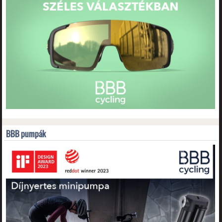
BBB pumpák