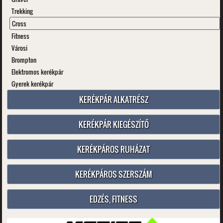
Trekking
Cross
Fitness
Városi
Brompton
Elektromos kerékpár
Gyerek kerékpár
KERÉKPÁR ALKATRÉSZ
KERÉKPÁR KIEGÉSZÍTŐ
KERÉKPÁROS RUHÁZAT
KERÉKPÁROS SZERSZÁM
EDZÉS, FITNESS