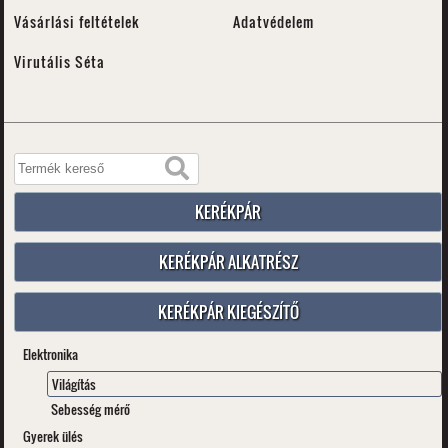
Vásárlási feltételek
Adatvédelem
Virutális Séta
KERÉKPÁR
KERÉKPÁR ALKATRÉSZ
KERÉKPÁR KIEGÉSZÍTŐ
Elektronika
Világítás
Sebesség mérő
Gyerek ülés