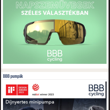
BBB pumpák