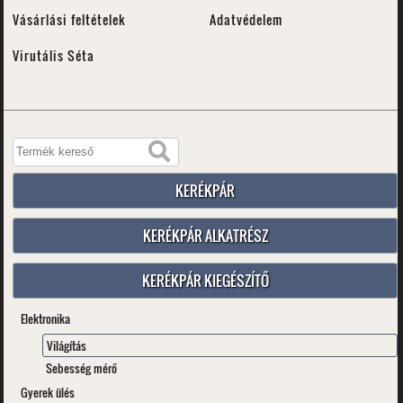
Vásárlási feltételek
Adatvédelem
Virutális Séta
KERÉKPÁR
KERÉKPÁR ALKATRÉSZ
KERÉKPÁR KIEGÉSZÍTŐ
Elektronika
Világítás
Sebesség mérő
Gyerek ülés