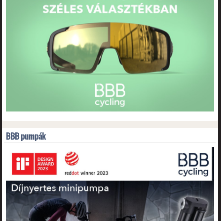
BBB pumpák