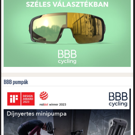
BBB pumpák