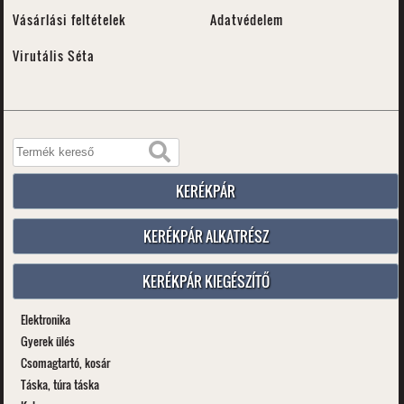
Vásárlási feltételek
Adatvédelem
Virutális Séta
KERÉKPÁR
KERÉKPÁR ALKATRÉSZ
KERÉKPÁR KIEGÉSZÍTŐ
Elektronika
Gyerek ülés
Csomagtartó, kosár
Táska, túra táska