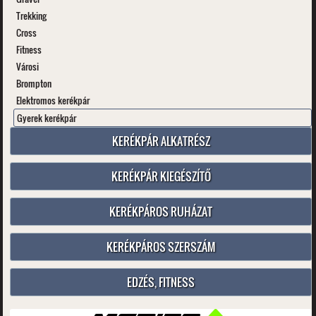
Trekking
Cross
Fitness
Városi
Brompton
Elektromos kerékpár
Gyerek kerékpár
KERÉKPÁR ALKATRÉSZ
KERÉKPÁR KIEGÉSZÍTŐ
KERÉKPÁROS RUHÁZAT
KERÉKPÁROS SZERSZÁM
EDZÉS, FITNESS