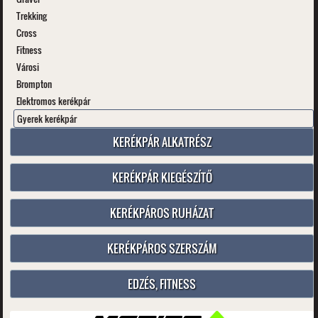
Trekking
Cross
Fitness
Városi
Brompton
Elektromos kerékpár
Gyerek kerékpár
KERÉKPÁR ALKATRÉSZ
KERÉKPÁR KIEGÉSZÍTŐ
KERÉKPÁROS RUHÁZAT
KERÉKPÁROS SZERSZÁM
EDZÉS, FITNESS