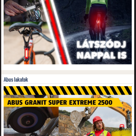
Abus lakatok