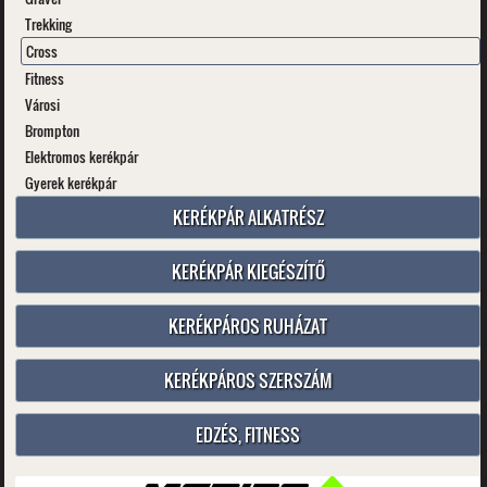
Trekking
Cross
Fitness
Városi
Brompton
Elektromos kerékpár
Gyerek kerékpár
KERÉKPÁR ALKATRÉSZ
KERÉKPÁR KIEGÉSZÍTŐ
KERÉKPÁROS RUHÁZAT
KERÉKPÁROS SZERSZÁM
EDZÉS, FITNESS