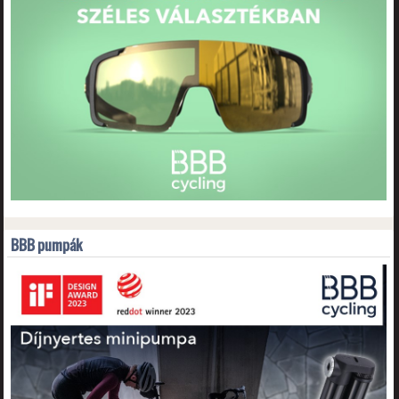
BBB pumpák