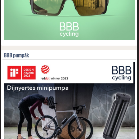
BBB pumpák