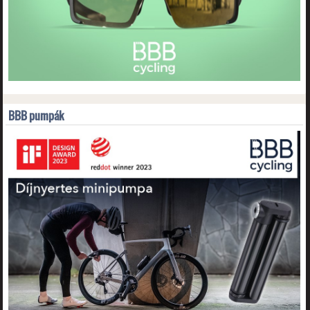
BBB pumpák