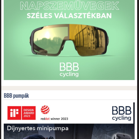
BBB pumpák