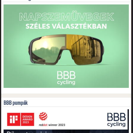
BBB pumpák