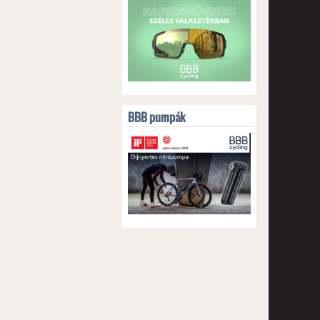
BBB pumpák