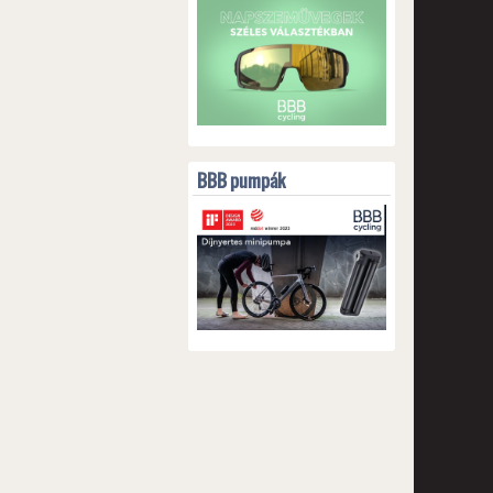
BBB pumpák