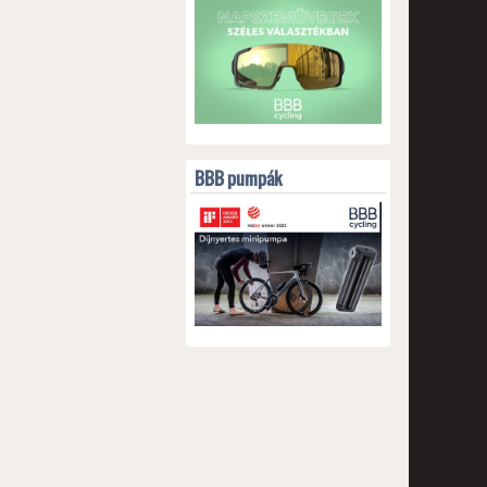
BBB pumpák