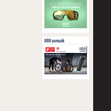
BBB pumpák