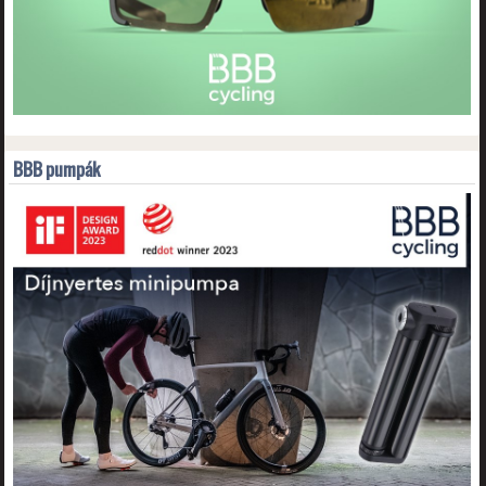
BBB pumpák