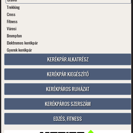
Trekking
Cross
Fitness
Városi
Brompton
Elektromos kerékpár
Gyerek kerékpár
KERÉKPÁR ALKATRÉSZ
KERÉKPÁR KIEGÉSZÍTŐ
KERÉKPÁROS RUHÁZAT
KERÉKPÁROS SZERSZÁM
EDZÉS, FITNESS