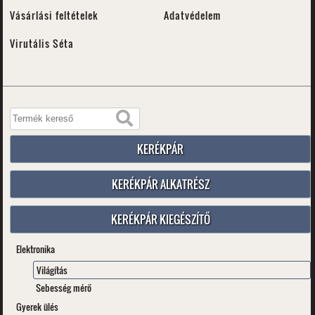
Vásárlási feltételek
Adatvédelem
Virutális Séta
KERÉKPÁR
KERÉKPÁR ALKATRÉSZ
KERÉKPÁR KIEGÉSZÍTŐ
Elektronika
Világítás
Sebesség mérő
Gyerek ülés