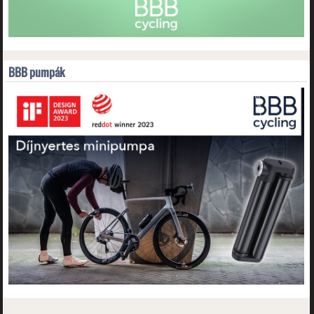
BBB pumpák