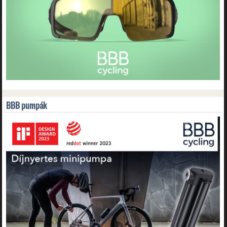
BBB pumpák