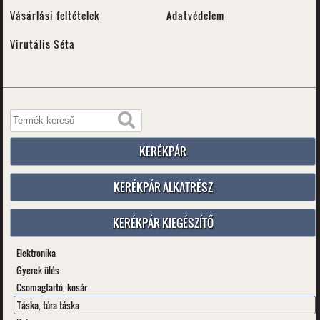
Vásárlási feltételek
Adatvédelem
Virutális Séta
KERÉKPÁR
KERÉKPÁR ALKATRÉSZ
KERÉKPÁR KIEGÉSZÍTŐ
Elektronika
Gyerek ülés
Csomagtartó, kosár
Táska, túra táska