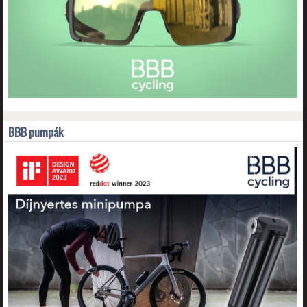
BBB pumpák